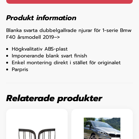
Produkt information
Blanka svarta dubbelgallrade njurar för 1-serie Bmw
F40 årsmodell 2019–>
Högkvalitativ ABS-plast
Imponerande blank svart finish
Enkel montering direkt i stället för originalet
Parpris
Relaterade produkter