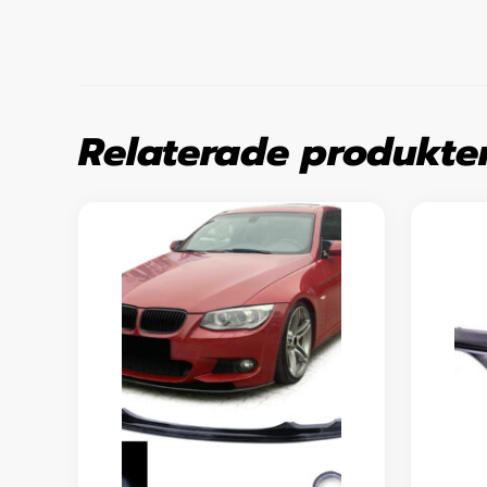
Relaterade produkte