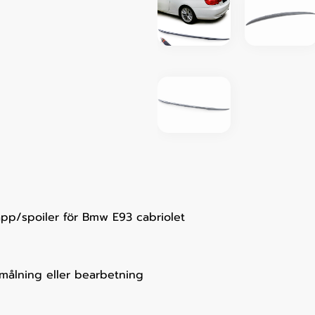
pp/spoiler för Bmw E93 cabriolet
 målning eller bearbetning