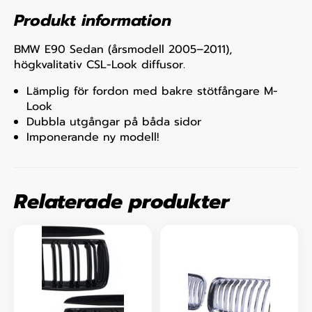
Produkt information
BMW E90 Sedan (årsmodell 2005–2011),
högkvalitativ CSL-Look diffusor.
Lämplig för fordon med bakre stötfångare M-
Look
Dubbla utgångar på båda sidor
Imponerande ny modell!
Relaterade produkter