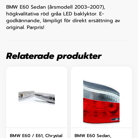
BMW E60 Sedan (årsmodell 2003–2007),
högkvalitativa röd gråa LED baklyktor. E-
godkännande, lämpligt för direkt ersättning av
original. Parpris!
Relaterade produkter
BMW E60 / E61, Chrystal
BMW E60 Sedan,