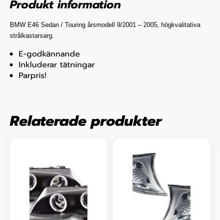
Produkt information
BMW E46 Sedan /
Touring
årsmodell 9/2001 – 2005
, högkvalitativa
strålkastarsarg.
E-godkännande
Inkluderar tätningar
Parpris!
Relaterade produkter