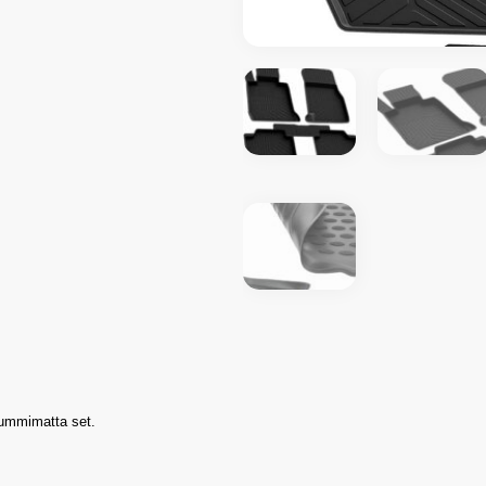
gummimatta set.