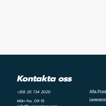
Kontakta oss
Alla Pro
+358 20 734 2020
Leveransv
Mån-fre, 09-15