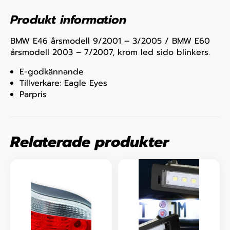
Produkt information
BMW E46 årsmodell 9/2001 – 3/2005 / BMW E60
årsmodell 2003 – 7/2007, krom led sido blinkers.
E-godkännande
Tillverkare: Eagle Eyes
Parpris
Relaterade produkter