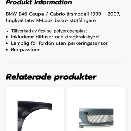
Produkt information
BMW E46 Coupe / Cabrio årsmodell 1999 – 2007,
högkvalitativ M-Look bakre stötfångare
Tillverkad av flexibel polypropenplast
Inkluderar diffusor och dragkrokskydd
Lämplig för fordon utan parkeringssensor
Bra passform
Relaterade produkter