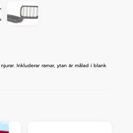
urar. Inkluderar ramar, ytan är målad i blank