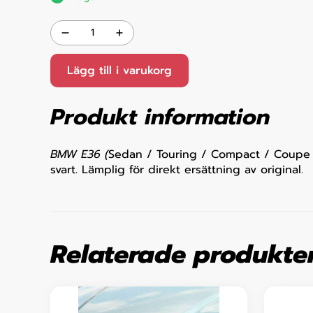
Lägg till i varukorg
Produkt information
BMW E36 (
Sedan / Touring / Compact / Coupe / 
svart. Lämplig för direkt ersättning av original.
Relaterade produkte