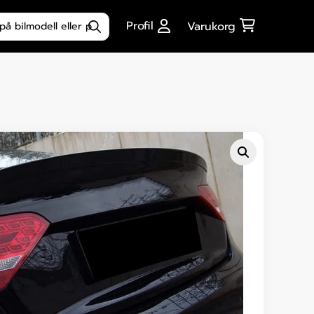
ktsökning
Profil
Varukorg