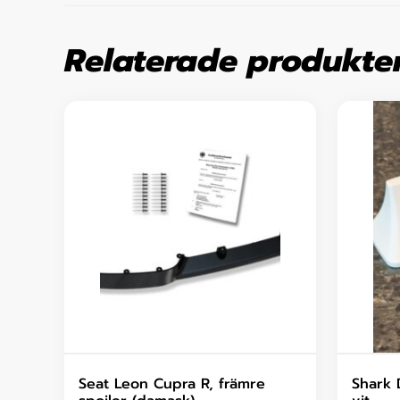
Relaterade produkte
Seat Leon Cupra R, främre
Shark 