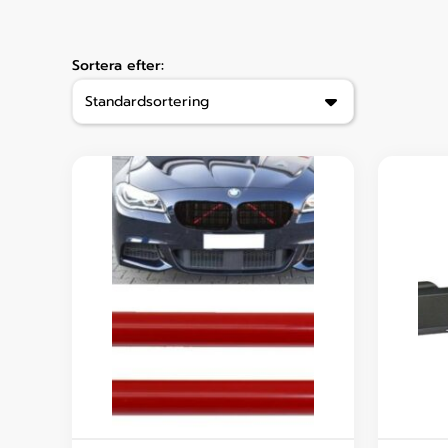
Sortera efter: