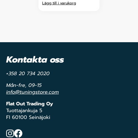
Lägg till i varukorg
Kontakta oss
+358 20 734 2020
Mån-fre, 09-15
info@tuningstore.com
Flat Out Trading Oy
Tuottajankuja 5
FI 60100 Seinäjoki
Instagram
Facebook